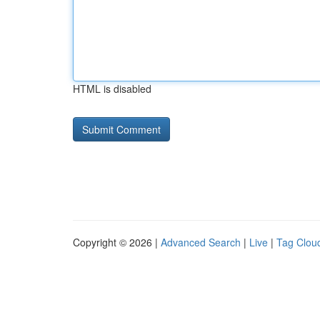
HTML is disabled
Copyright © 2026 |
Advanced Search
|
Live
|
Tag Clou