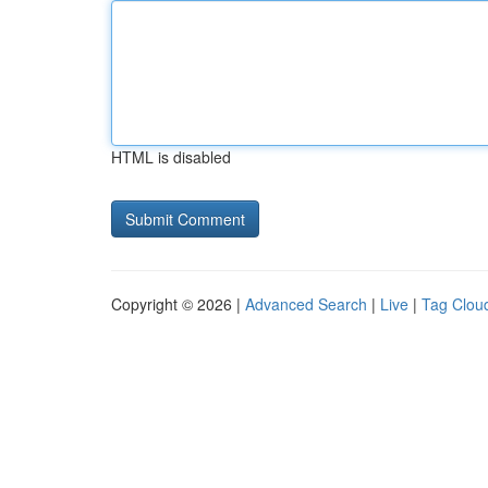
HTML is disabled
Copyright © 2026 |
Advanced Search
|
Live
|
Tag Clou