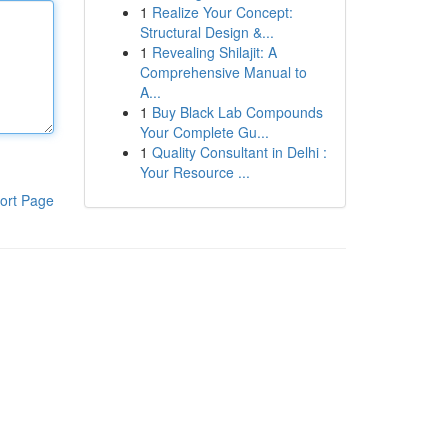
1
Realize Your Concept:
Structural Design &...
1
Revealing Shilajit: A
Comprehensive Manual to
A...
1
Buy Black Lab Compounds
Your Complete Gu...
1
Quality Consultant in Delhi :
Your Resource ...
ort Page