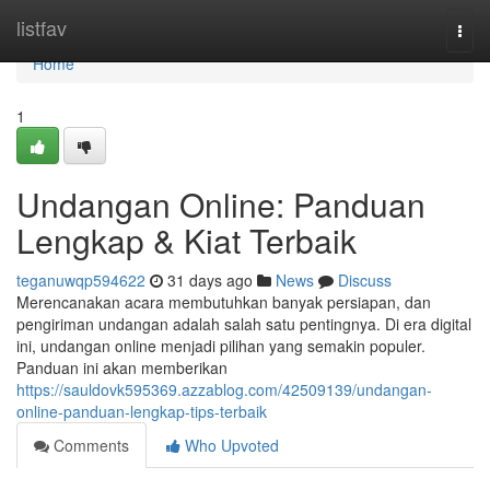
Home
listfav
Togg
navi
Home
1
Undangan Online: Panduan
Lengkap & Kiat Terbaik
teganuwqp594622
31 days ago
News
Discuss
Merencanakan acara membutuhkan banyak persiapan, dan
pengiriman undangan adalah salah satu pentingnya. Di era digital
ini, undangan online menjadi pilihan yang semakin populer.
Panduan ini akan memberikan
https://sauldovk595369.azzablog.com/42509139/undangan-
online-panduan-lengkap-tips-terbaik
Comments
Who Upvoted