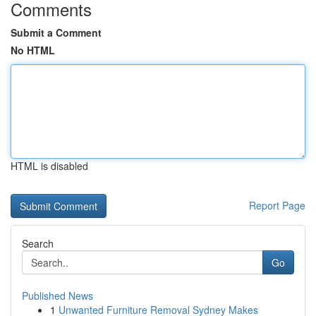
Comments
Submit a Comment
No HTML
HTML is disabled
Report Page
Search
Go
Published News
1
Unwanted Furniture Removal Sydney Makes